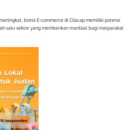
meningkat, bisnis E-commerce di Cilacap memiliki potensi
lah satu sektor yang memberikan manfaat bagi masyarakat