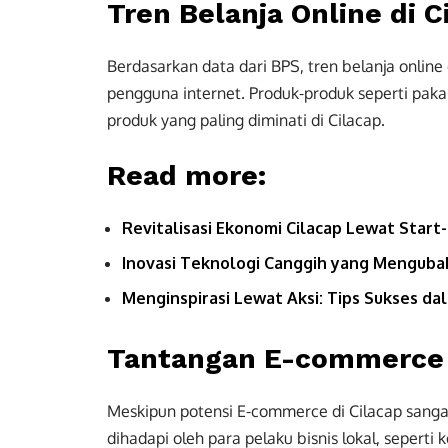
Tren Belanja Online di C
Berdasarkan data dari BPS, tren belanja onlin
pengguna internet. Produk-produk seperti pak
produk yang paling diminati di Cilacap.
Read more:
Revitalisasi Ekonomi Cilacap Lewat Start
Inovasi Teknologi Canggih yang Menguba
Menginspirasi Lewat Aksi: Tips Sukses d
Tantangan E-commerce 
Meskipun potensi E-commerce di Cilacap sanga
dihadapi oleh para pelaku bisnis lokal, seperti 