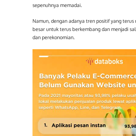
sepenuhnya memadai.
Namun, dengan adanya tren positif yang terus 
besar untuk terus berkembang dan menjadi sa
dan perekonomian.