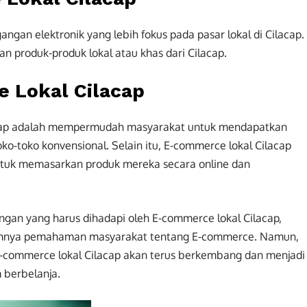
gan elektronik yang lebih fokus pada pasar lokal di Cilacap.
 produk-produk lokal atau khas dari Cilacap.
 Lokal Cilacap
acap adalah mempermudah masyarakat untuk mendapatkan
oko-toko konvensional. Selain itu, E-commerce lokal Cilacap
ntuk memasarkan produk mereka secara online dan
gan yang harus dihadapi oleh E-commerce lokal Cilacap,
inimnya pemahaman masyarakat tentang E-commerce. Namun,
E-commerce lokal Cilacap akan terus berkembang dan menjadi
 berbelanja.