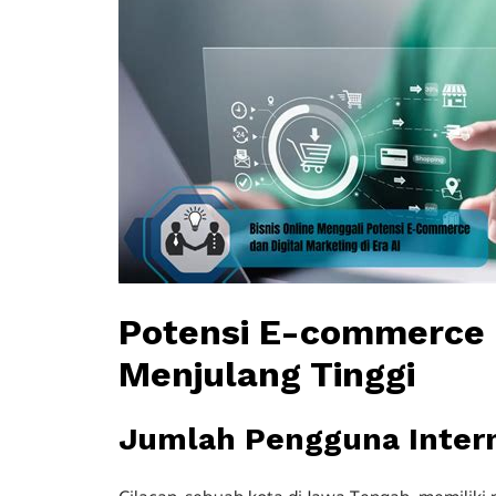
Potensi E-commerce d
Menjulang Tinggi
Jumlah Pengguna Intern