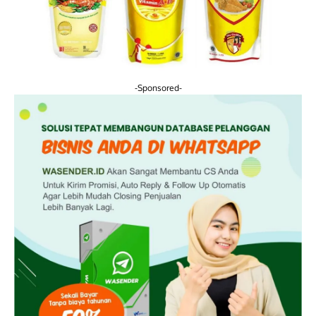
-Sponsored-