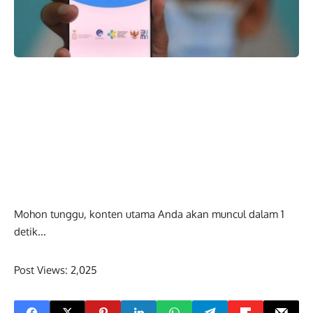
Mohon tunggu, konten utama Anda akan muncul dalam
0
detik...
Post Views:
2,025