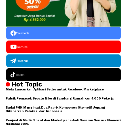
Facebook
YouTube
Telegram
TikTok
Hot Topic
Meta Luncurkan Aplikasi Seller untuk Facebook Marketplace
Pabrik Pemasok Sepatu Nike di Bandung Rumahkan 4.000 Pekerja
Badai PHK Mengintai, Dua Pabrik Komponen Otomotif Jepang
Dikabarkan Relokasi dari Indonesia
Penjual di Media Sosial dan Marketplace Jadi Sasaran Sensus Ekonomi
Nasional 2026