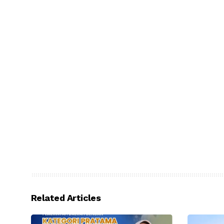
Related Articles