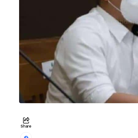
Share